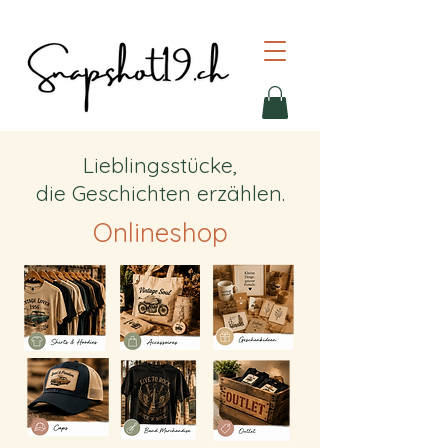
Lieblingsstücke,
die Geschichten erzählen.
Onlineshop