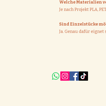
Welche Materialien v
Je nach Projekt PLA, P
Sind Einzelstücke mö
Ja. Genau dafür eignet 