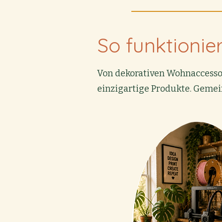
So
funktionier
Von dekorativen Wohnaccessoi
einzigartige Produkte. Gemei