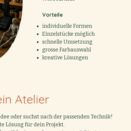
Vorteile
individuelle Formen
Einzelstücke möglich
schnelle Umsetzung
grosse Farbauswahl
kreative Lösungen
in Atelier
 Idee oder suchst nach der passenden Technik?
e Lösung für dein Projekt.