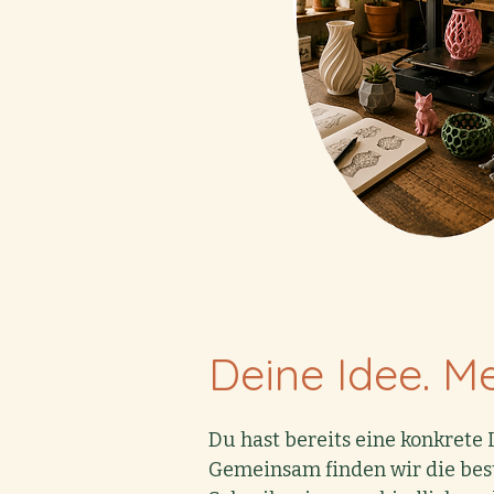
Deine Idee. Me
Du hast bereits eine konkrete
Gemeinsam finden wir die best