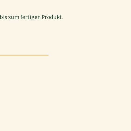
 bis zum fertigen Produkt.