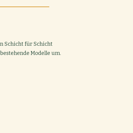
n Schicht für Schicht
s bestehende Modelle um.