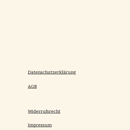
Datenschutzerklärung
AGB
Widerrufsrecht
Impressum