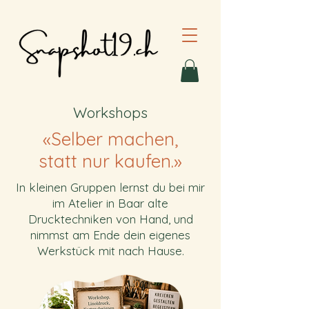
Workshops
«Selber machen,
statt nur kaufen.»
In kleinen Gruppen lernst du bei mir
im Atelier in Baar alte
Drucktechniken von Hand, und
nimmst am Ende dein eigenes
Werkstück mit nach Hause.