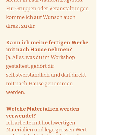
Für Gruppen oder Veranstaltungen
komme ich auf Wunsch auch
direkt zu dir.
Kann ich meine fertigen Werke
mit nach Hause nehmen?
Ja. Alles, was du im Workshop
gestaltest, gehört dir
selbstverständlich und darf direkt
mit nach Hause genommen
werden.
Welche Materialien werden
verwendet?
Ich arbeite mit hochwertigen
Materialien und lege grossen Wert