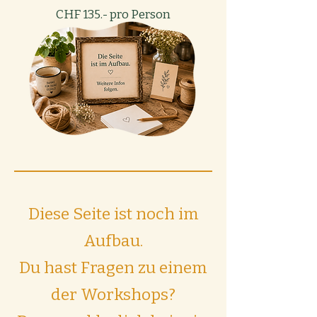
CHF 135.- pro Person
Diese Seite ist noch im
Aufbau.
Du hast Fragen zu einem
der Workshops?