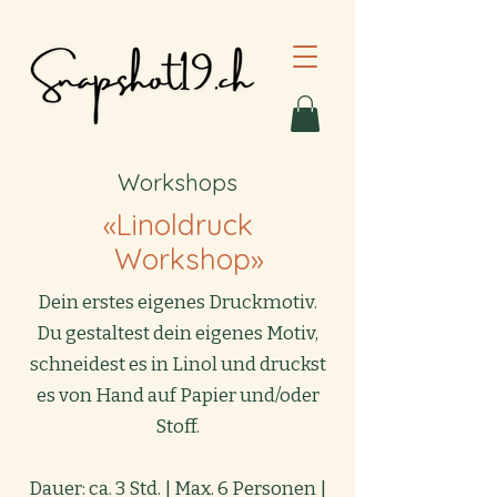
Workshops
«Linoldruck
Workshop»
Dein erstes eigenes Druckmotiv.
Du gestaltest dein eigenes Motiv,
schneidest es in Linol und druckst
es von Hand auf Papier und/oder
Stoff.
Dauer: ca. 3 Std. | Max. 6 Personen |