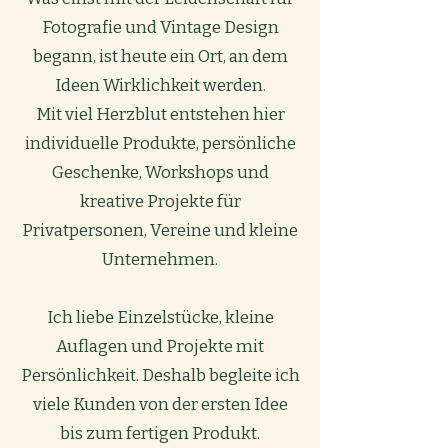
Fotografie und Vintage Design
begann, ist heute ein Ort, an dem
Ideen Wirklichkeit werden.
Mit viel Herzblut entstehen hier
individuelle Produkte, persönliche
Geschenke, Workshops und
kreative Projekte für
Privatpersonen, Vereine und kleine
Unternehmen.
Ich liebe Einzelstücke, kleine
Auflagen und Projekte mit
Persönlichkeit. Deshalb begleite ich
viele Kunden von der ersten Idee
bis zum fertigen Produkt.