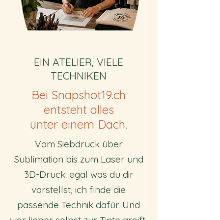
EIN ATELIER, VIELE
TECHNIKEN
Bei Snapshot19.ch
entsteht alles
unter einem Dach.
Vom Siebdruck über
Sublimation bis zum Laser und
3D-Druck: egal was du dir
vorstellst, ich finde die
passende Technik dafür. Und