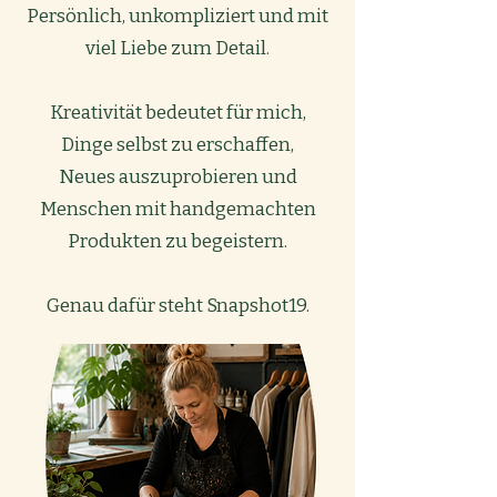
Persönlich, unkompliziert und mit
viel Liebe zum Detail.
Kreativität bedeutet für mich,
Dinge selbst zu erschaffen,
Neues auszuprobieren und
Menschen mit handgemachten
Produkten zu begeistern.
Genau dafür steht Snapshot19.