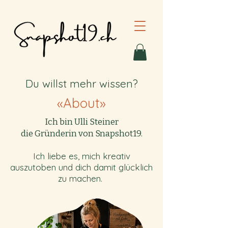
Du willst mehr wissen?
«About
»
Ich bin Ulli Steiner
die Gründerin von Snapshot19.
Ich liebe es, mich kreativ
auszutoben und dich damit glücklich
zu machen.