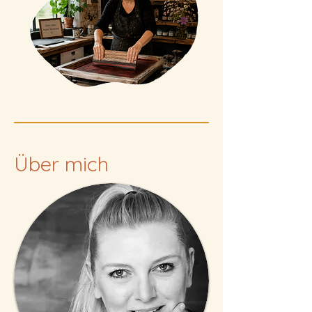
Über mich